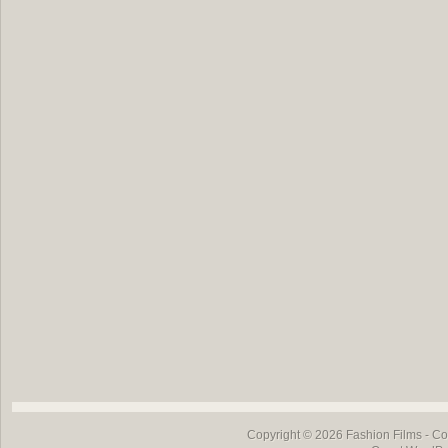
Copyright © 2026
Fashion Films
- Co