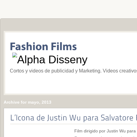
Cortos y videos de publicidad y Marketing. Videos creativ
Archive for mayo, 2013
Film dirigido por Justin Wu para