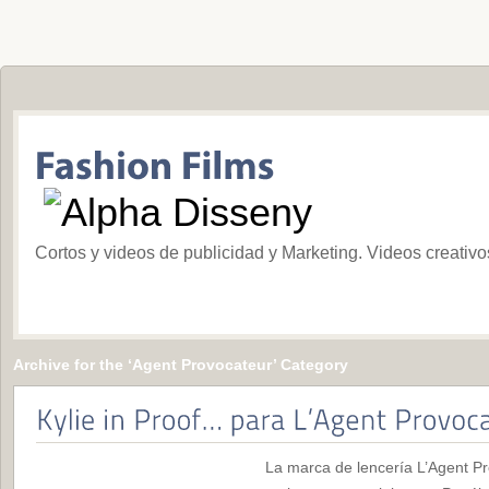
Cortos y videos de publicidad y Marketing. Videos creativ
Archive for the ‘Agent Provocateur’ Category
La marca de lencería L’Agent Pr