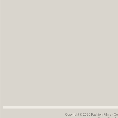
Copyright © 2026
Fashion Films
- Co