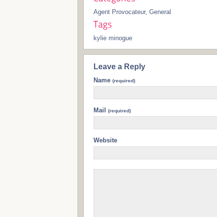
Agent Provocateur
,
General
kylie minogue
Leave a Reply
Name
(required)
Mail
(required)
Website