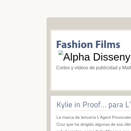
Cortos y videos de publicidad y Mar
La marca de lencería L’Agent Provocate
Cruz que ha dirigido algunas de sus úl