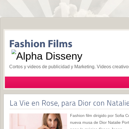
Cortos y videos de publicidad y Marketing. Videos creativ
Fashion film dirigido por Sofia C
nueva musa de Dior Natalie Por