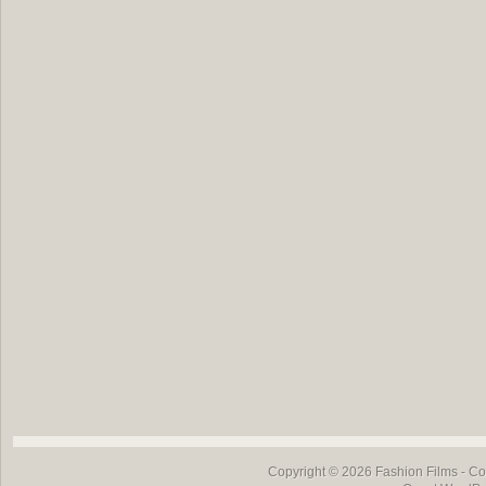
Copyright © 2026
Fashion Films
- Co