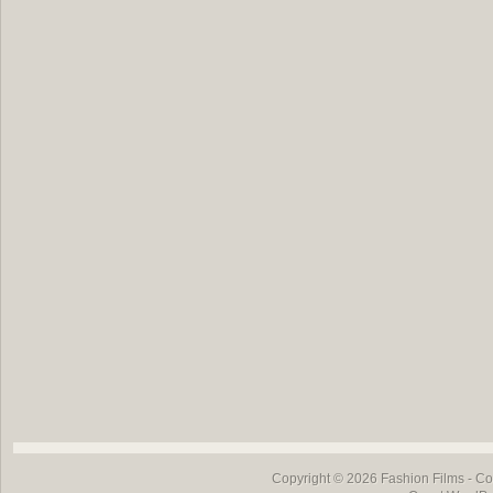
Copyright © 2026
Fashion Films
- Co