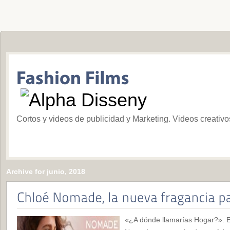
Cortos y videos de publicidad y Marketing. Videos creativ
Archive for junio, 2018
«¿A dónde llamarías Hogar?». E