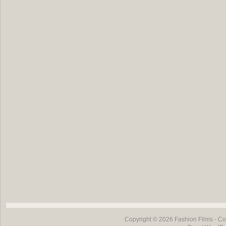
Copyright © 2026
Fashion Films
- Co