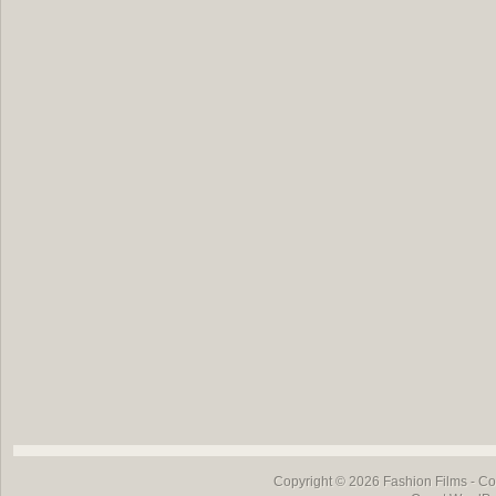
Copyright © 2026
Fashion Films
- Co