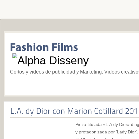
Cortos y videos de publicidad y Marketing. Videos creativ
Pieza titulada «L.A.dy Dior» dir
y protagonizada por ‘Lady Dior’,