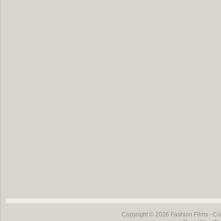
Copyright © 2026
Fashion Films
- Co