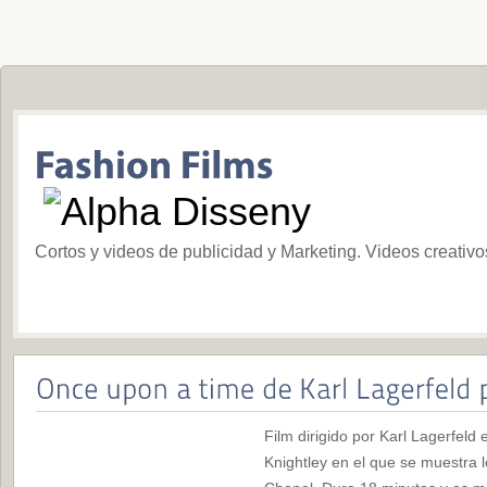
Cortos y videos de publicidad y Marketing. Videos creativ
Film dirigido por Karl Lagerfeld 
Knightley en el que se muestra l