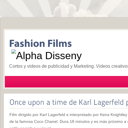
Cortos y videos de publicidad y Marketing. Videos creativ
Film dirigido por Karl Lagerfeld e interpretado por Keira Knightley
de la famosa Coco Chanel. Dura 18 minutos y es más próximo a u