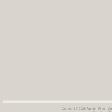
Copyright © 2026
Fashion Films
- Co