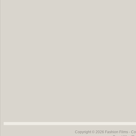
Copyright © 2026
Fashion Films
- Co