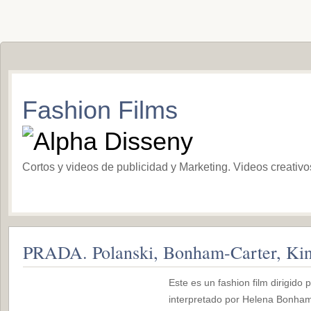
Fashion Films
Cortos y videos de publicidad y Marketing. Videos creativ
PRADA. Polanski, Bonham-Carter, Kin
Este es un fashion film dirigido
interpretado por Helena Bonham