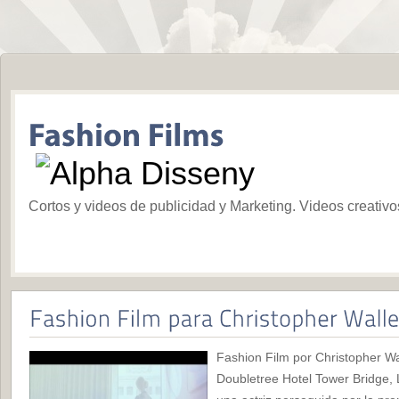
Cortos y videos de publicidad y Marketing. Videos creativ
Fashion Film por Christopher Wal
Doubletree Hotel Tower Bridge, L