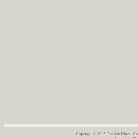
Copyright © 2026
Fashion Films
- Co