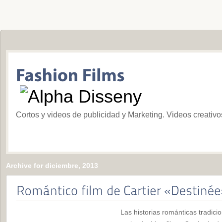
Cortos y videos de publicidad y Marketing. Videos creativ
Archive for diciembre, 2013
Las historias románticas tradici