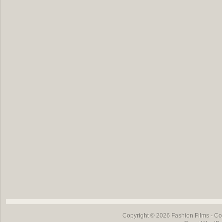
Copyright © 2026
Fashion Films
- Co