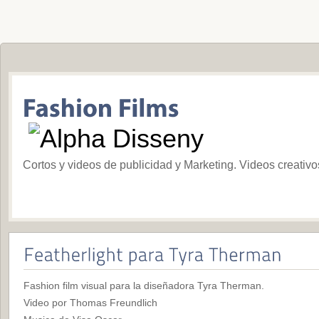
Cortos y videos de publicidad y Marketing. Videos creativ
Fashion film visual para la diseñadora Tyra Therman.
Video por Thomas Freundlich