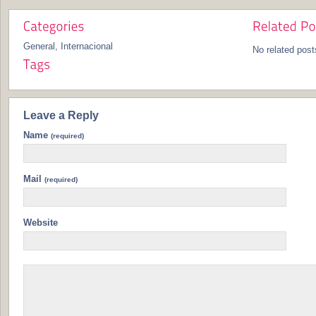
General
,
Internacional
No related post
Leave a Reply
Name
(required)
Mail
(required)
Website