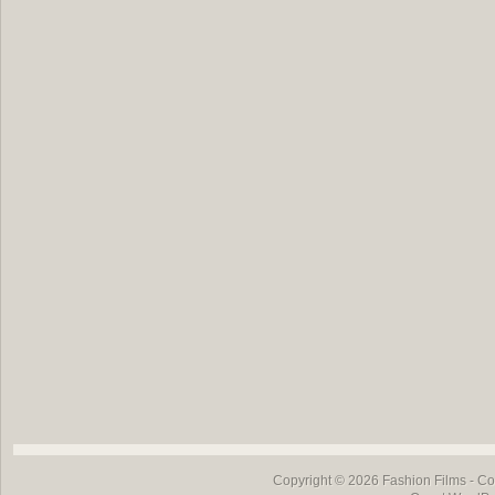
Copyright © 2026
Fashion Films
- Co