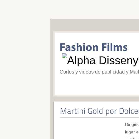
Cortos y videos de publicidad y Mar
Dirigid
lugar e