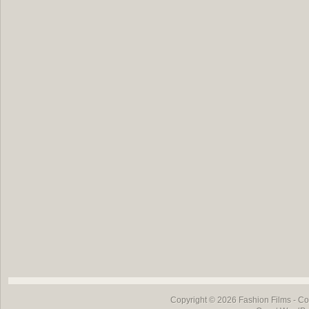
Copyright © 2026
Fashion Films
- Co