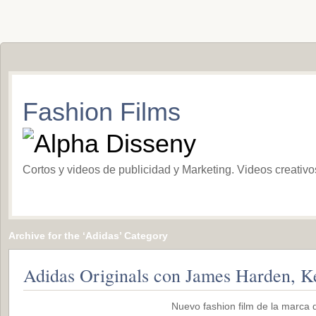
Fashion Films
Cortos y videos de publicidad y Marketing. Videos creativ
Archive for the ‘Adidas’ Category
Adidas Originals con James Harden, 
Nuevo fashion film de la marca 