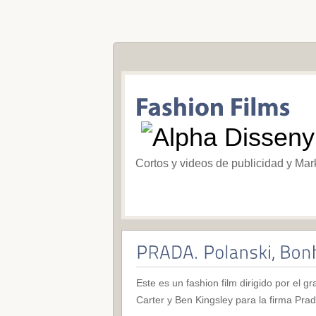
Cortos y videos de publicidad y Mar
Este es un fashion film dirigido por el
Carter y Ben Kingsley para la firma Prad