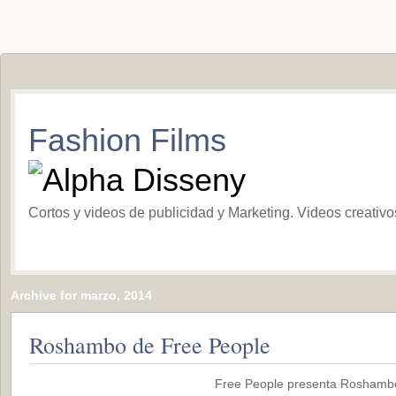
Fashion Films
Cortos y videos de publicidad y Marketing. Videos creativ
Archive for marzo, 2014
Roshambo de Free People
Free People presenta Roshambo,