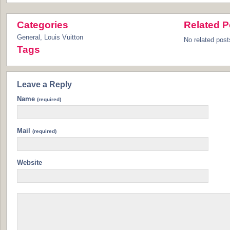
Categories
Related P
General
,
Louis Vuitton
No related post
Tags
Leave a Reply
Name
(required)
Mail
(required)
Website