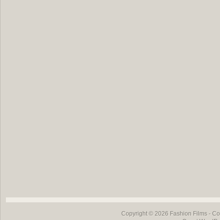
Copyright © 2026
Fashion Films
- Co