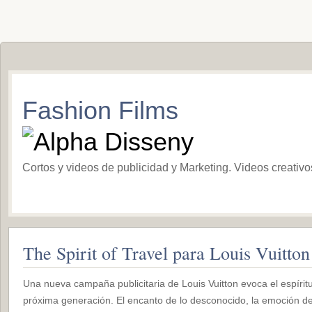
Fashion Films
Cortos y videos de publicidad y Marketing. Videos creativ
The Spirit of Travel para Louis Vuitton
Una nueva campaña publicitaria de Louis Vuitton evoca el espíritu 
próxima generación. El encanto de lo desconocido, la emoción de 