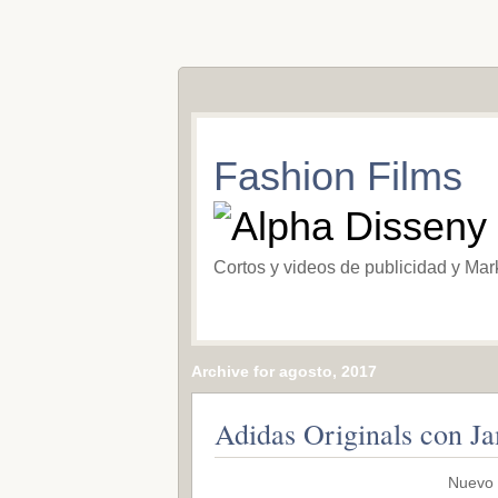
Fashion Films
Cortos y videos de publicidad y Mar
Archive for agosto, 2017
Adidas Originals con J
Nuevo 