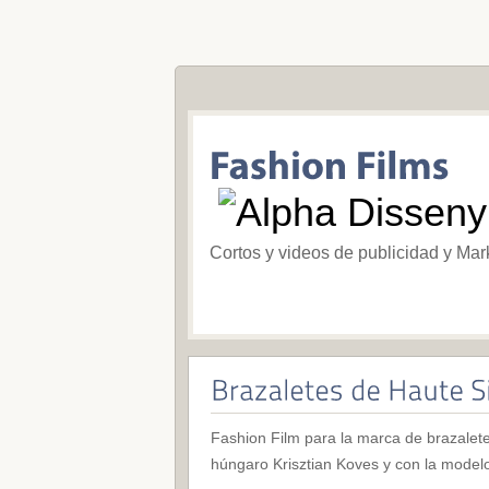
Cortos y videos de publicidad y Mar
Fashion Film para la marca de brazaletes
húngaro Krisztian Koves y con la model