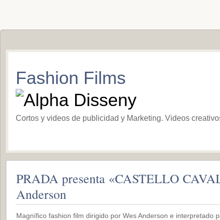
Fashion Films
Cortos y videos de publicidad y Marketing. Videos creativ
PRADA presenta «CASTELLO CAVAL
Anderson
Magnífico fashion film dirigido por Wes Anderson e interpretado