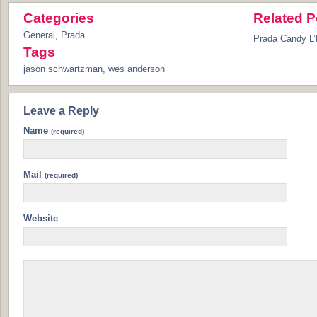
Categories
Related P
General
,
Prada
Prada Candy L
Tags
jason schwartzman
,
wes anderson
Leave a Reply
Name
(required)
Mail
(required)
Website