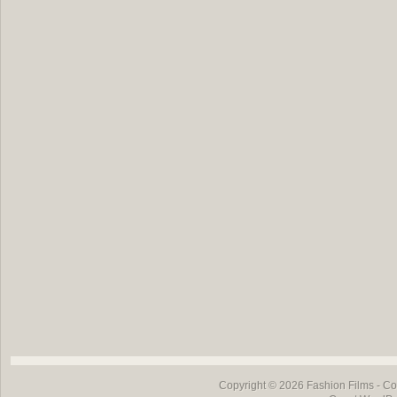
Copyright © 2026
Fashion Films
- Co