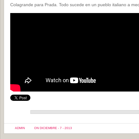
Colagrande para Prada. Todo sucede en un pueblo italiano a me
ADMIN
ON DICIEMBRE - 7 - 2013