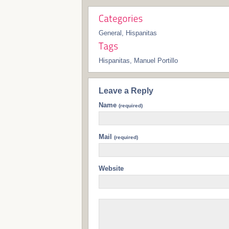
General
,
Hispanitas
Hispanitas
,
Manuel Portillo
Leave a Reply
Name
(required)
Mail
(required)
Website