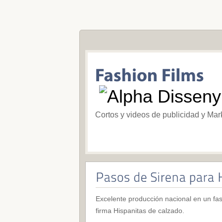
Cortos y videos de publicidad y Mar
Excelente producción nacional en un fa
firma Hispanitas de calzado.