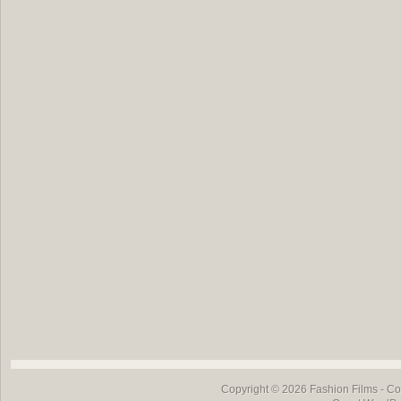
Copyright © 2026
Fashion Films
- Co