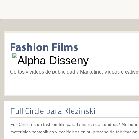
Cortos y videos de publicidad y Marketing. Videos creativ
Full Circle es un fashion film para la marca de Londres / Melbourne
materiales sostenibles y ecológicos en su proceso de fabricación.