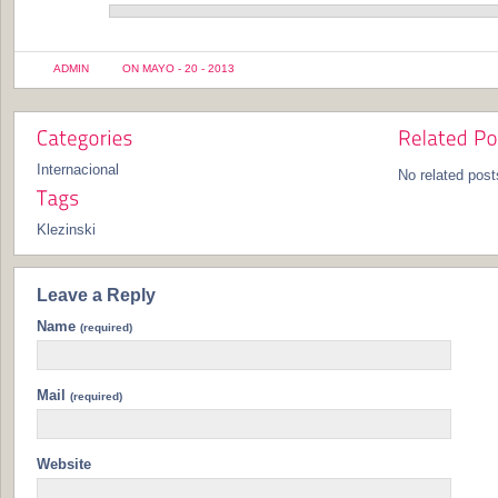
ADMIN
ON MAYO - 20 - 2013
Internacional
No related post
Klezinski
Leave a Reply
Name
(required)
Mail
(required)
Website