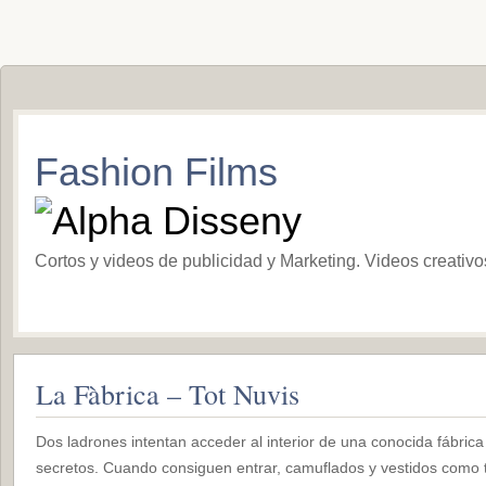
Fashion Films
Cortos y videos de publicidad y Marketing. Videos creativ
La Fàbrica – Tot Nuvis
Dos ladrones intentan acceder al interior de una conocida fábric
secretos. Cuando consiguen entrar, camuflados y vestidos como 