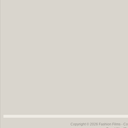
Copyright © 2026
Fashion Films
- Co