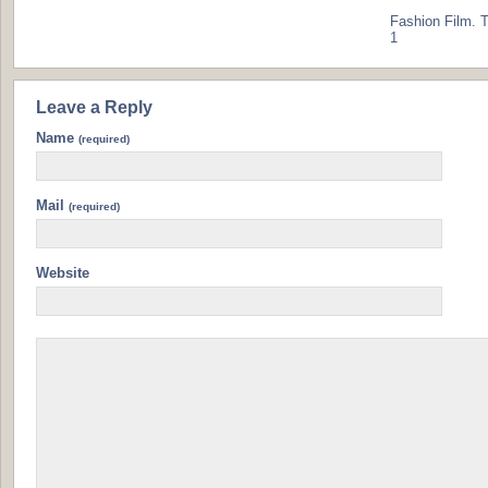
Fashion Film. T
1
Leave a Reply
Name
(required)
Mail
(required)
Website