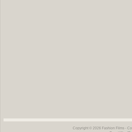
Copyright © 2026
Fashion Films
- Co