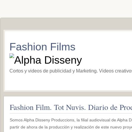
Fashion Films
Cortos y videos de publicidad y Marketing. Videos creativ
Fashion Film. Tot Nuvis. Diario de Pr
Somos Alpha Disseny Produccions, la filial audiovisual de Alpha 
partir de ahora de la producción y realización de este nuevo proy