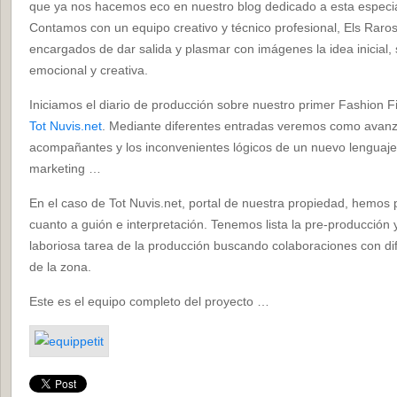
que ya nos hacemos eco en nuestro blog dedicado a esta especial
Contamos con un equipo creativo y técnico profesional, Els Raro
encargados de dar salida y plasmar con imágenes la idea inicial,
emocional y creativa.
Iniciamos el diario de producción sobre nuestro primer Fashion F
Tot Nuvis.net
. Mediante diferentes entradas veremos como avanz
acompañantes y los inconvenientes lógicos de un nuevo lenguaje
marketing …
En el caso de Tot Nuvis.net, portal de nuestra propiedad, hemos 
cuanto a guión e interpretación. Tenemos lista la pre-producción 
laboriosa tarea de la producción buscando colaboraciones con d
de la zona.
Este es el equipo completo del proyecto …