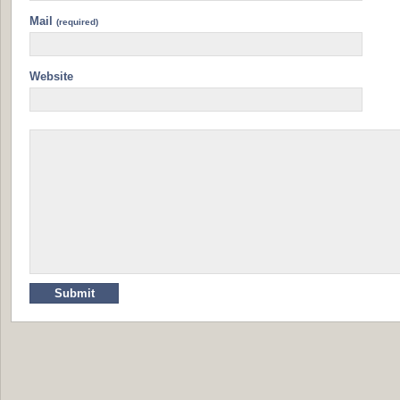
Mail
(required)
Website