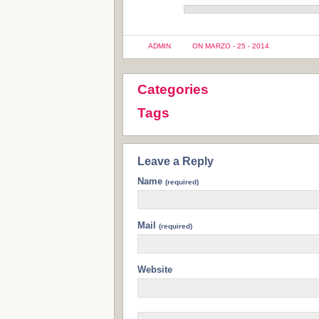
ADMIN
ON MARZO - 25 - 2014
Categories
Tags
Leave a Reply
Name
(required)
Mail
(required)
Website