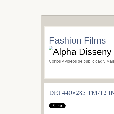
Fashion Films
Cortos y videos de publicidad y Mar
DEI 440×285 TM-T2 I