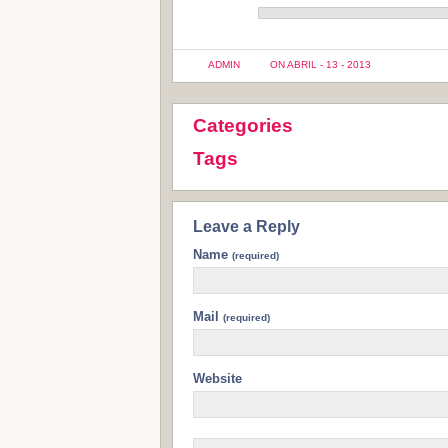
ADMIN
ON ABRIL - 13 - 2013
Categories
Tags
Leave a Reply
Name
(required)
Mail
(required)
Website