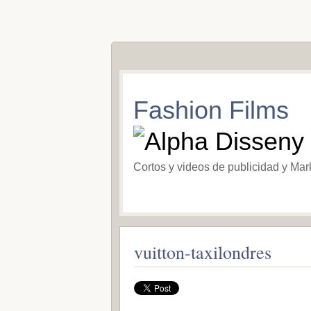
Fashion Films
Cortos y videos de publicidad y Mar
vuitton-taxilondres