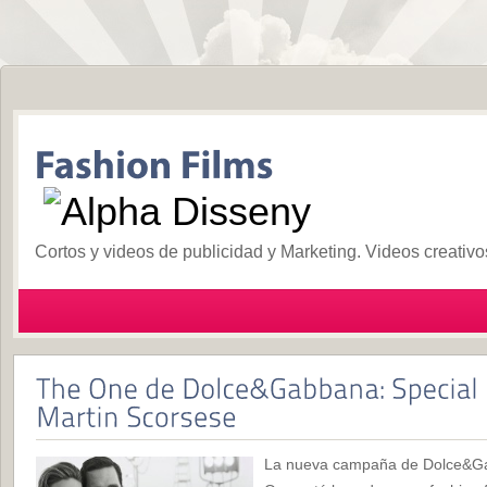
Cortos y videos de publicidad y Marketing. Videos creativ
La nueva campaña de Dolce&Ga