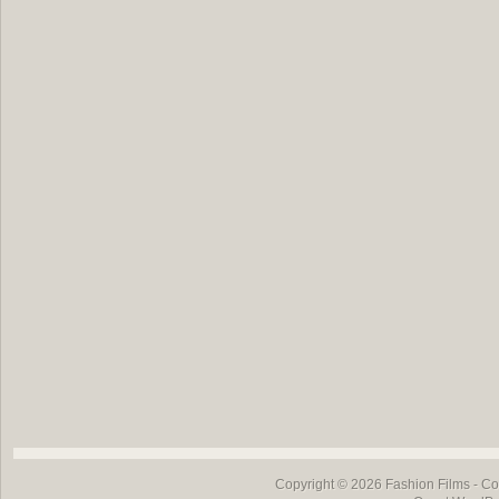
Copyright © 2026
Fashion Films
- Co