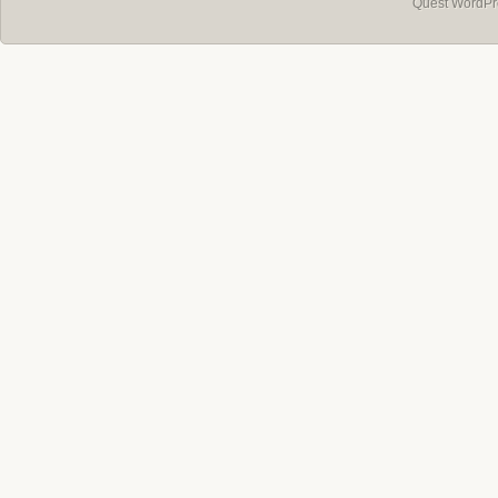
Quest WordP