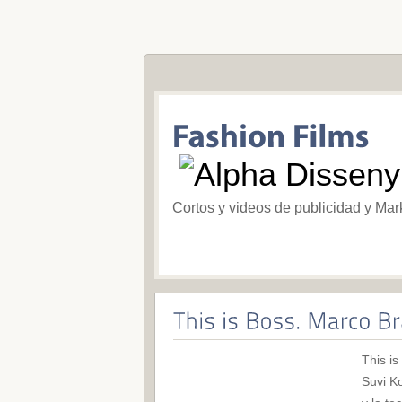
Cortos y videos de publicidad y Mar
This is
Suvi K