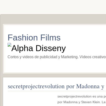
Fashion Films
Cortos y videos de publicidad y Marketing. Videos creativ
secretprojectrevolution por Madonna y 
secretprojectrevolution es una p
por Madonna y Steven Klein. La p