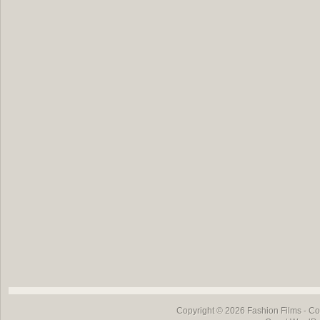
Copyright © 2026
Fashion Films
- Co