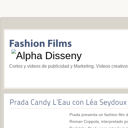
Cortos y videos de publicidad y Marketing. Videos creativ
Prada presenta un fashion film 
Roman Coppola, interpretado po