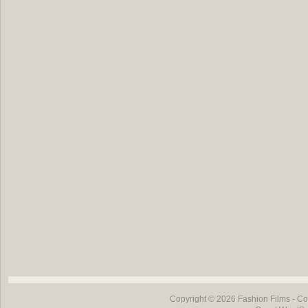
Copyright © 2026
Fashion Films
- Co