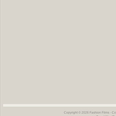
Copyright © 2026
Fashion Films
- Co