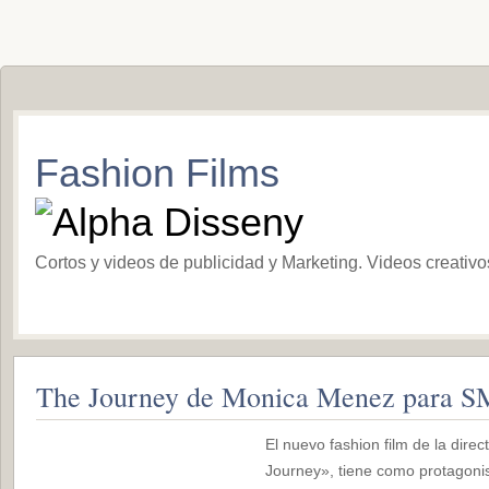
Fashion Films
Cortos y videos de publicidad y Marketing. Videos creativ
The Journey de Monica Menez para 
El nuevo fashion film de la dir
Journey», tiene como protagonis