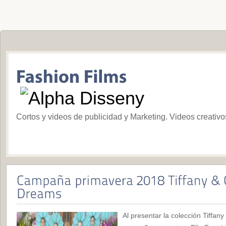
Cortos y videos de publicidad y Marketing. Videos creativ
Al presentar la colección Tiffan