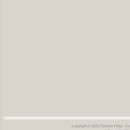
Copyright © 2026
Fashion Films
- Co