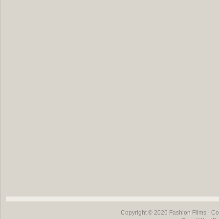
Copyright © 2026
Fashion Films
- Co