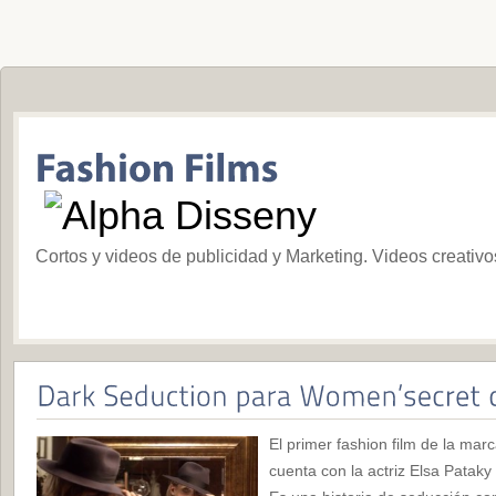
Cortos y videos de publicidad y Marketing. Videos creativ
El primer fashion film de la mar
cuenta con la actriz Elsa Pataky 