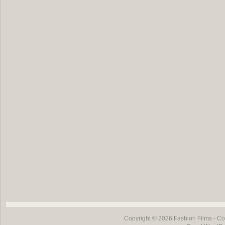
Copyright © 2026
Fashion Films
- Co