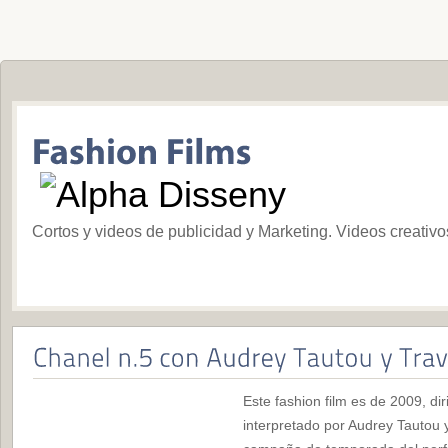
Cortos y videos de publicidad y Marketing. Videos creativ
Este fashion film es de 2009, di
interpretado por Audrey Tautou 