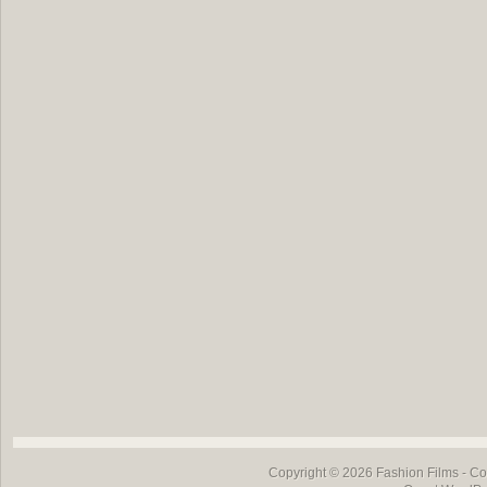
Copyright © 2026
Fashion Films
- Co