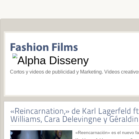
Cortos y videos de publicidad y Marketing. Videos creativ
«Reencarnación» es el nuevo fas