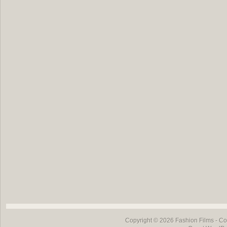
Copyright © 2026
Fashion Films
- Co