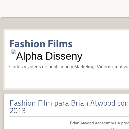
Cortos y videos de publicidad y Marketing. Videos creativ
Brian Atwood acostumbra a produ