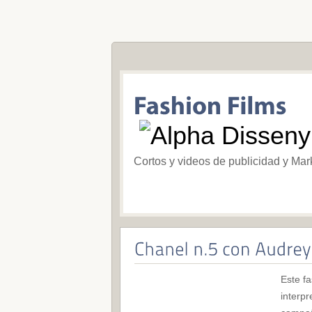
Cortos y videos de publicidad y Mar
Este fa
interp