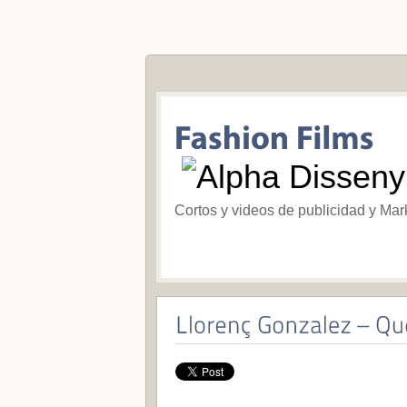
Cortos y videos de publicidad y Mar