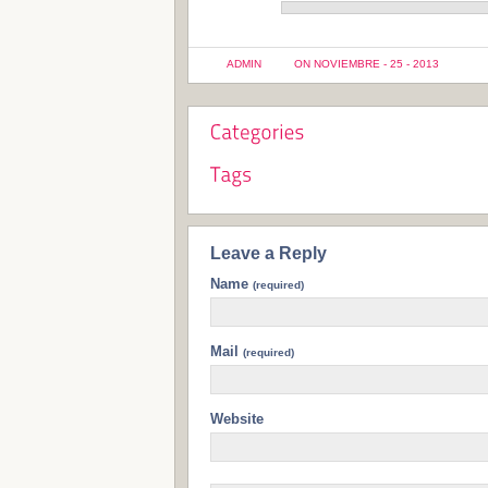
ADMIN
ON NOVIEMBRE - 25 - 2013
Leave a Reply
Name
(required)
Mail
(required)
Website