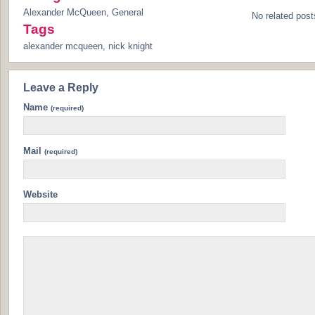
Alexander McQueen
,
General
No related post
Tags
alexander mcqueen
,
nick knight
Leave a Reply
Name
(required)
Mail
(required)
Website