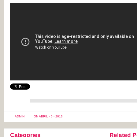
ADMIN
ON ABRIL - 6 - 2013
Categories
Related P