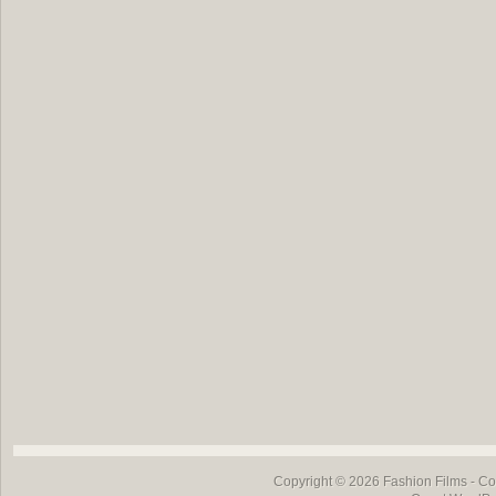
Copyright © 2026
Fashion Films
- Co