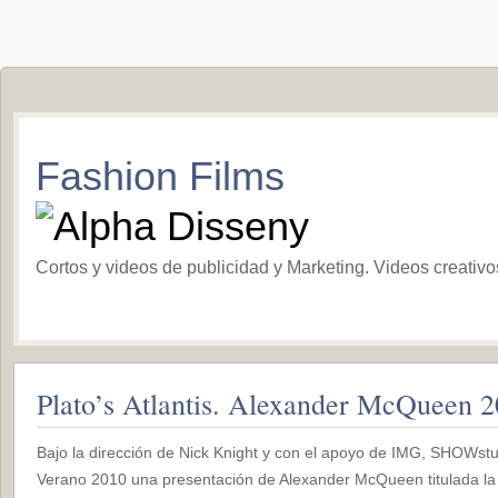
Fashion Films
Cortos y videos de publicidad y Marketing. Videos creativ
Plato’s Atlantis. Alexander McQueen 
Bajo la dirección de Nick Knight y con el apoyo de IMG, SHOWst
Verano 2010 una presentación de Alexander McQueen titulada la A