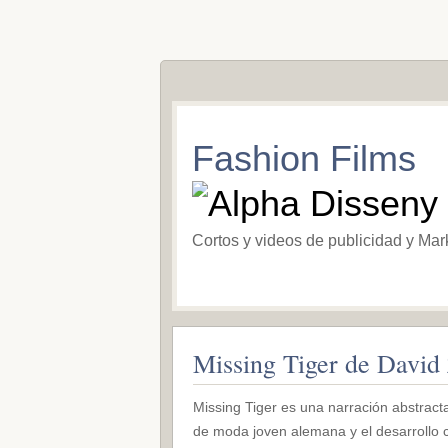
Fashion Films
Cortos y videos de publicidad y Mar
Missing Tiger de Davi
Missing Tiger es una narración abstracta
de moda joven alemana y el desarrollo 