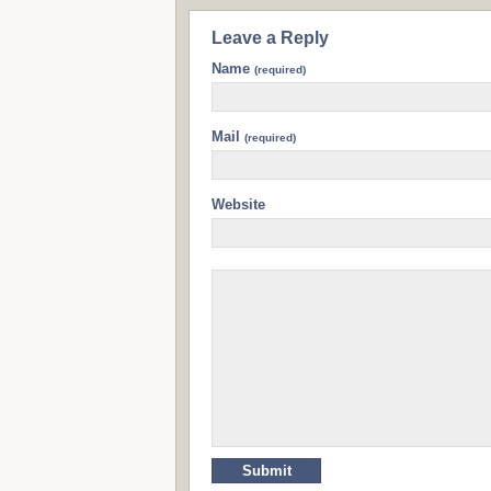
Leave a Reply
Name
(required)
Mail
(required)
Website