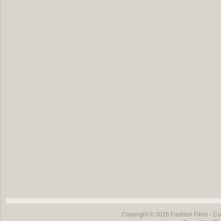
Copyright © 2026
Fashion Films
- Co