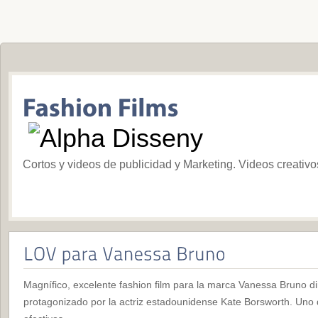
Cortos y videos de publicidad y Marketing. Videos creativ
Magnífico, excelente fashion film para la marca Vanessa Bruno di
protagonizado por la actriz estadounidense Kate Borsworth. Uno 