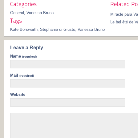
General
,
Vanessa Bruno
Miracle para V
Le bel été de 
Kate Borsworth
,
Stéphanie di Giusto
,
Vanessa Bruno
Leave a Reply
Name
(required)
Mail
(required)
Website