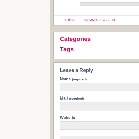
ADMIN
ON MAYO - 14 - 2013
Categories
Tags
Leave a Reply
Name
(required)
Mail
(required)
Website