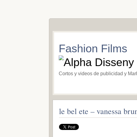
Fashion Films
Cortos y videos de publicidad y Mar
le bel ete – vanessa bru