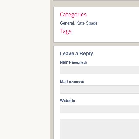
General
,
Kate Spade
Leave a Reply
Name
(required)
Mail
(required)
Website