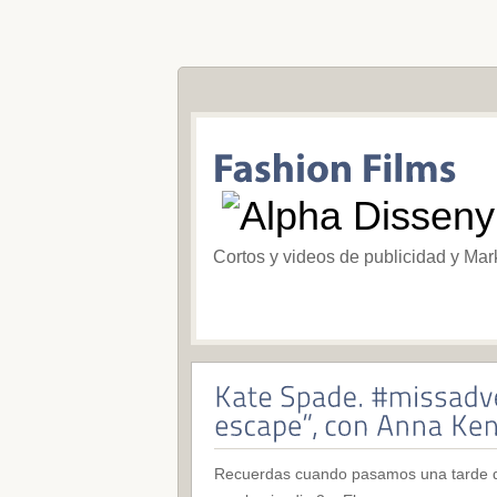
Cortos y videos de publicidad y Mar
Recuerdas cuando pasamos una tarde de