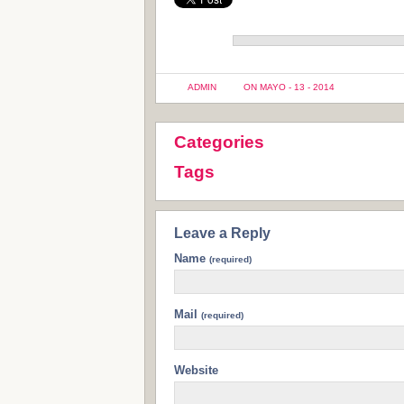
ADMIN
ON MAYO - 13 - 2014
Categories
Tags
Leave a Reply
Name
(required)
Mail
(required)
Website