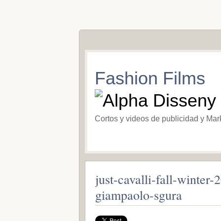
Fashion Films
Cortos y videos de publicidad y Mar
just-cavalli-fall-winte
giampaolo-sgura