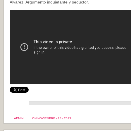
Alvarez. Argumento inquietante y seductor.
ADMIN
ON NOVIEMBRE - 28 - 2013