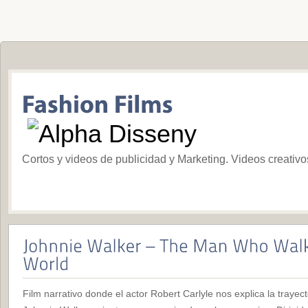
Cortos y videos de publicidad y Marketing. Videos creativ
Film narrativo donde el actor Robert Carlyle nos explica la trayec