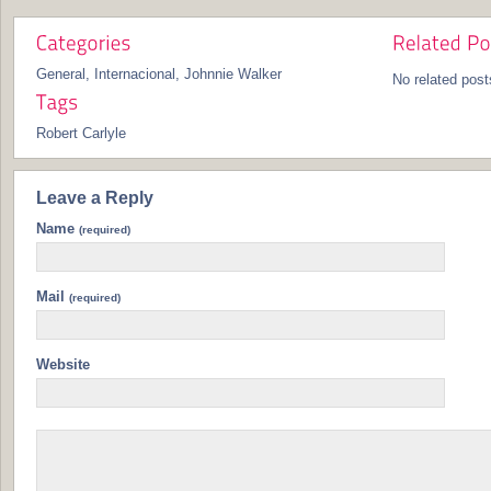
General
,
Internacional
,
Johnnie Walker
No related post
Robert Carlyle
Leave a Reply
Name
(required)
Mail
(required)
Website