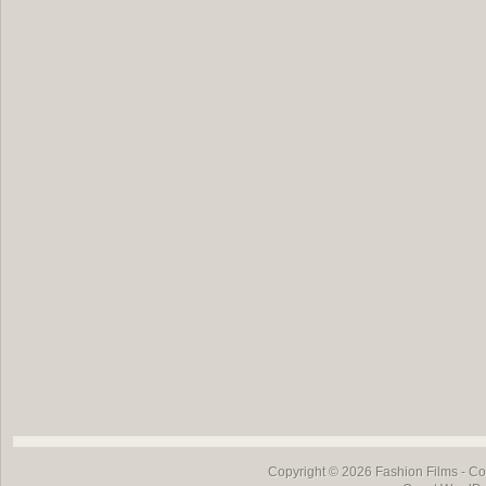
Copyright © 2026
Fashion Films
- Co