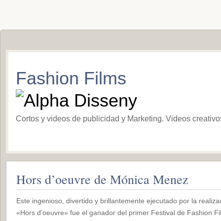
Fashion Films
Cortos y videos de publicidad y Marketing. Videos creativ
Hors d’oeuvre de Mónica Menez
Este ingenioso, divertido y brillantemente ejecutado por la reali
«Hors d’oeuvre» fue el ganador del primer Festival de Fashion F