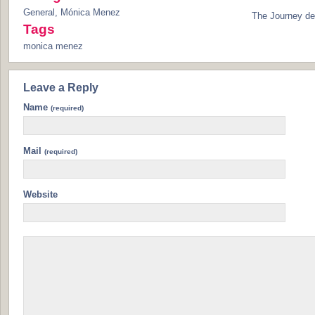
General
,
Mónica Menez
The Journey d
Tags
monica menez
Leave a Reply
Name
(required)
Mail
(required)
Website