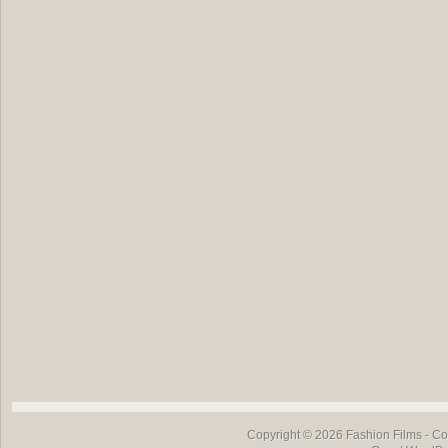
Copyright © 2026
Fashion Films
- Co