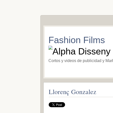
Fashion Films
Cortos y videos de publicidad y Mar
Llorenç Gonzalez