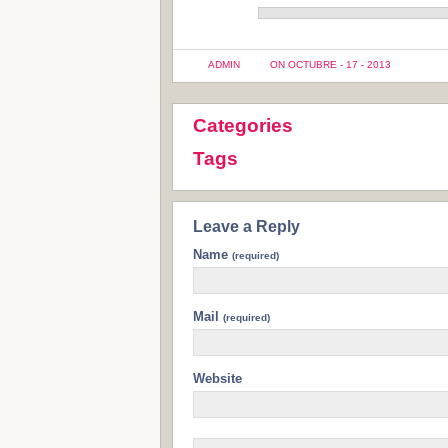
ADMIN
ON OCTUBRE - 17 - 2013
Categories
Tags
Leave a Reply
Name
(required)
Mail
(required)
Website